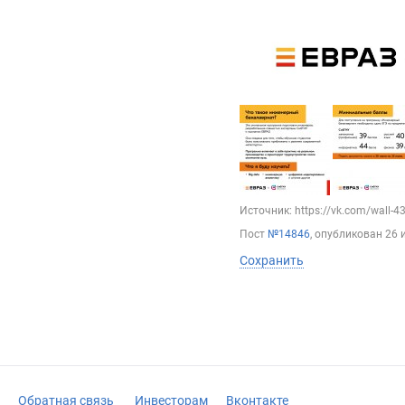
Источник: https://vk.com/wall-
Пост
№14846
, опубликован
26 
Сохранить
Обратная связь
Инвесторам
Вконтакте