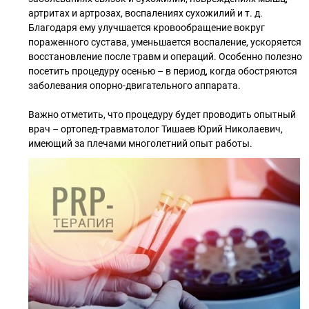
артритах и артрозах, воспалениях сухожилий и т. д.
Благодаря ему улучшается кровообращение вокруг
пораженного сустава, уменьшается воспаление, ускоряется
восстановление после травм и операций. Особенно полезно
посетить процедуру осенью – в период, когда обостряются
заболевания опорно-двигательного аппарата.
Важно отметить, что процедуру будет проводить опытный
врач – ортопед-травматолог Тишаев Юрий Николаевич,
имеющий за плечами многолетний опыт работы.