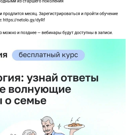
родными из старшего поколения
 и продлится месяц. Зарегистрироваться и пройти обучение
https://netolo.gy/dyRf
 можно и позднее — вебинары будут доступны в записи.