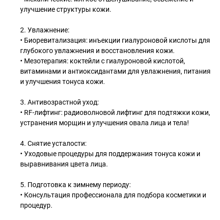
улучшение структуры кожи.
2. Увлажнение:
• Биоревитализация: инъекции гиалуроновой кислоты для
глубокого увлажнения и восстановления кожи.
• Мезотерапия: коктейли с гиалуроновой кислотой,
витаминами и антиоксидантами для увлажнения, питания
и улучшения тонуса кожи.
3. Антивозрастной уход:
• RF-лифтинг: радиоволновой лифтинг для подтяжки кожи,
устранения морщин и улучшения овала лица и тела!
4. Снятие усталости:
• Уходовые процедуры для поддержания тонуса кожи и
выравнивания цвета лица.
5. Подготовка к зимнему периоду:
• Консультация профессионала для подбора косметики и
процедур.