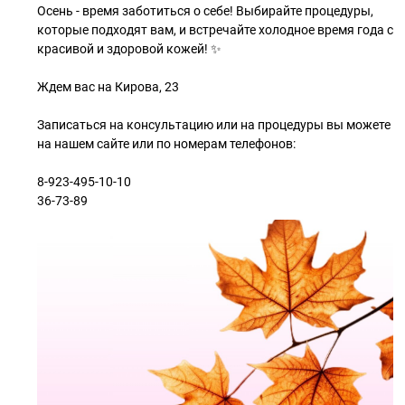
Осень - время заботиться о себе! Выбирайте процедуры,
которые подходят вам, и встречайте холодное время года с
красивой и здоровой кожей! ✨
Ждем вас на Кирова, 23
Записаться на консультацию или на процедуры вы можете
на нашем сайте или по номерам телефонов:
8-923-495-10-10
36-73-89