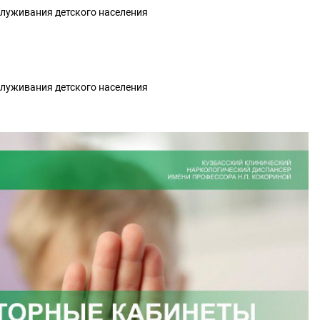
луживания детского населения
луживания детского населения