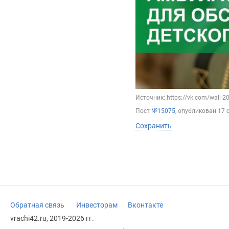
Источник: https://vk.com/wall-
Пост
№15075
, опубликован
17 
Сохранить
Обратная связь
Инвесторам
Вконтакте
vrachi42.ru, 2019-2026 гг.