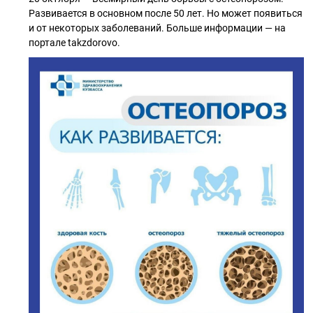
Развивается в основном после 50 лет. Но может появиться
и от некоторых заболеваний. Больше информации — на
портале takzdorovo.