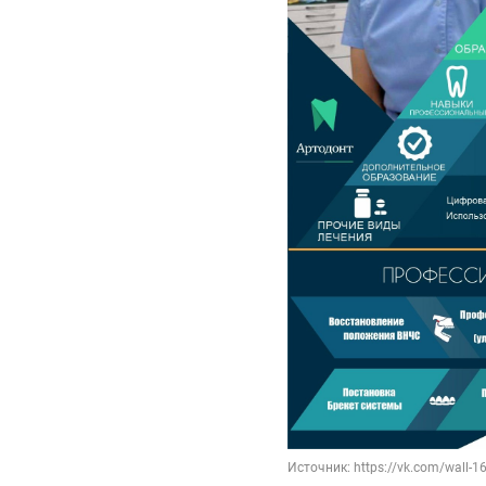
Источник: https://vk.com/wall-