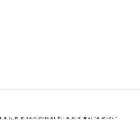
вана для постановки диагноза, назначения лечения и не