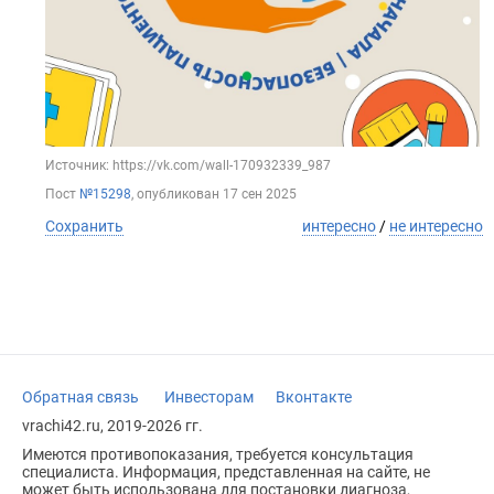
Источник: https://vk.com/wall-170932339_987
Пост
№15298
, опубликован
17 сен 2025
Сохранить
интересно
/
не интересно
Обратная связь
Инвесторам
Вконтакте
vrachi42.ru, 2019-2026 гг.
Имеются противопоказания, требуется консультация
специалиста. Информация, представленная на сайте, не
может быть использована для постановки диагноза,