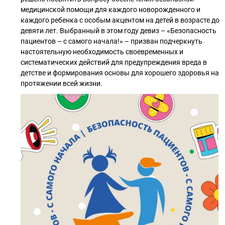
медицинской помощи для каждого новорожденного и
каждого ребенка с особым акцентом на детей в возрасте до
девяти лет. Выбранный в этом году девиз – «Безопасность
пациентов – с самого начала!» – призван подчеркнуть
настоятельную необходимость своевременных и
систематических действий для предупреждения вреда в
детстве и формирования основы для хорошего здоровья на
протяжении всей жизни.