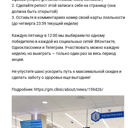
2. Сделайте репост этой записи к себе на страницу (она
должна быть открытой)
3. Оставьте в комментариях номер своей карты лояльности
(до четверга 23:59 текущей недели)
Каждую пятницу в 12:00 мы выбираем по одному
победителю в каждой из социальных сетей: ВКонтакте,
Одноклассники и Телеграм. Участвовать можно каждую
неделю, но выиграть — только один раз за весь период
акции.
Не упустите шанс ускорить путь к максимальной скидке и
сделать заботу о здоровье еще выгоднее!
Подробнее: https://gm.clinic/about/news/159426/