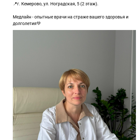
📍г. Кемерово, ул. Ноградская, 5 (2 этаж).
Медлайн - опытные врачи на страже вашего здоровья и
долголетия💚