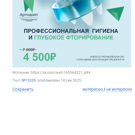
Источник: https://vk.com/wall-169564321_684
Пост
№15339
, опубликован
18 сен 2025
Сохранить
интересно
/
не интересно