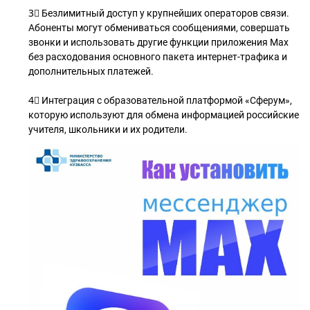
3⃣ Безлимитный доступ у крупнейших операторов связи.
Абоненты могут обмениваться сообщениями, совершать
звонки и использовать другие функции приложения Мах
без расходования основного пакета интернет-трафика и
дополнительных платежей.
4⃣ Интеграция с образовательной платформой «Сферум»,
которую используют для обмена информацией российские
учителя, школьники и их родители.