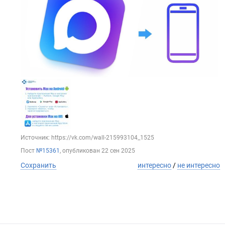
Источник: https://vk.com/wall-215993104_1525
Пост
№15361
, опубликован
22 сен 2025
Сохранить
интересно
/
не интересно