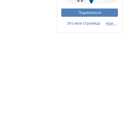
Подписаться
Это моя страница
еще...