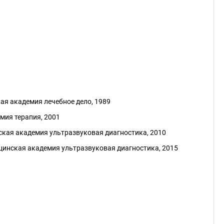
ая академия лечебное дело, 1989
мия терапия, 2001
кая академия ультразвуковая диагностика, 2010
инская академия ультразвуковая диагностика, 2015