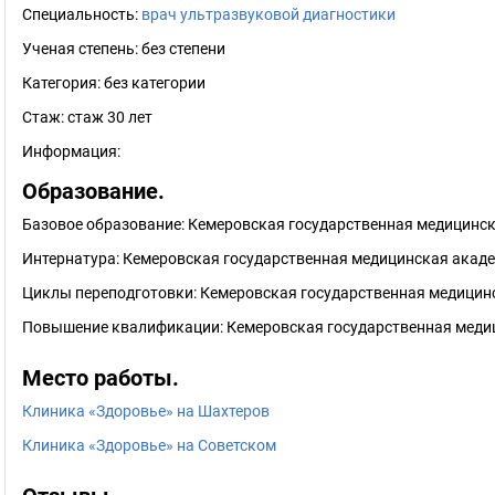
Специальность:
врач ультразвуковой диагностики
Ученая степень:
без степени
Категория:
без категории
Стаж:
стаж 30 лет
Информация:
Образование.
Базовое образование: Кемеровская государственная медицинск
Интернатура: Кемеровская государственная медицинская акаде
Циклы переподготовки: Кемеровская государственная медицинс
Повышение квалификации: Кемеровская государственная медиц
Место работы.
Клиника «Здоровье» на Шахтеров
Клиника «Здоровье» на Советском