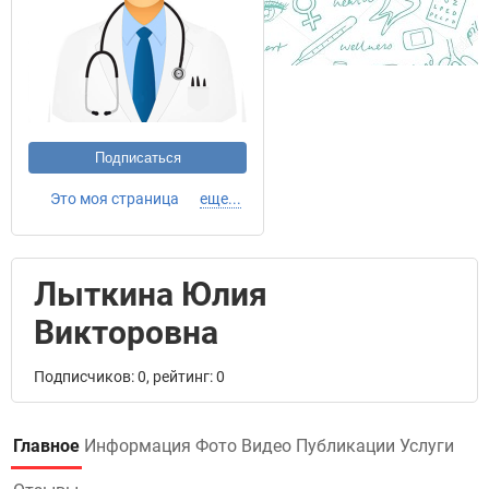
Подписаться
Это моя страница
еще...
Лыткина Юлия
Викторовна
Подписчиков: 0, рейтинг: 0
Главное
Информация
Фото
Видео
Публикации
Услуги