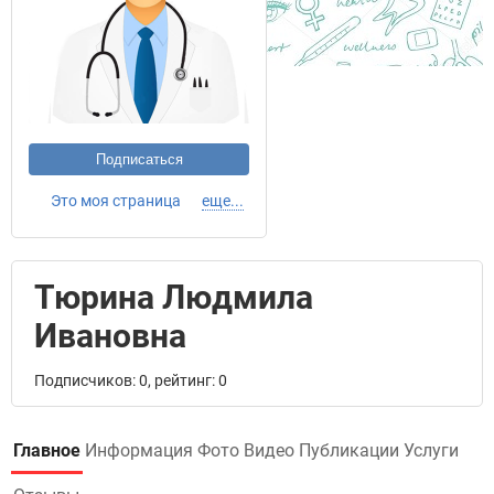
Подписаться
Это моя страница
еще...
Тюрина Людмила
Ивановна
Подписчиков: 0, рейтинг: 0
Главное
Информация
Фото
Видео
Публикации
Услуги