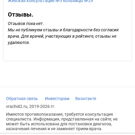
Женская консультация №3 больницы №29
Отзывы.
Отзывов пока нет.
Мы не публикуем отзывы и благодарности без согласия
врача. Для врачей, участвующих в рейтинге, отзывы не
удаляются.
Обратная связь
Инвесторам
Вконтакте
vrachi42.ru, 2019-2026 гг.
Имеются противопоказания, требуется консультация
специалиста. Информация, представленная на сайте, не
может быть использована для постановки диагноза,
назначения лечения и не заменяет прием врача.