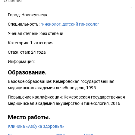
Отзывы
Город:
Новокузнецк
Специальность:
гинеколог
,
детский гинеколог
Ученая степень:
без степени
Категория:
1 категория
Стаж:
стаж 24 года
Информация:
Образование.
Базовое образование: Кемеровская государственная
медицинская академия лечебное дело, 1995
Повышение квалификации: Кемеровская государственная
медицинская академия акушерство и гинекология, 2016
Место работы.
Клиника «Азбука здоровья»