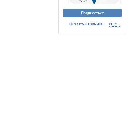
Подписаться
Это моя страница
еще...