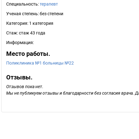
Специальность:
терапевт
Ученая степень:
без степени
Категория:
1 категория
Стаж:
стаж 43 года
Информация:
Место работы.
Поликлиника №1 больницы №22
Отзывы.
Отзывов пока нет.
Мы не публикуем отзывы и благодарности без согласия врача. Д