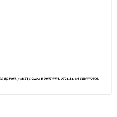
ля врачей, участвующих в рейтинге, отзывы не удаляются.