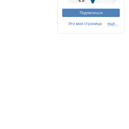
Подписаться
Это моя страница
еще...