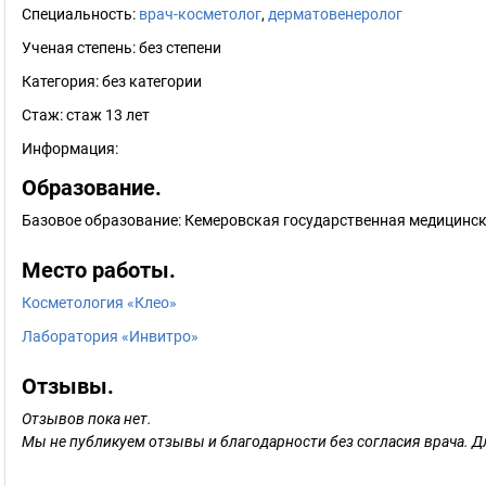
Специальность:
врач-косметолог
,
дерматовенеролог
Ученая степень:
без степени
Категория:
без категории
Стаж:
стаж 13 лет
Информация:
Образование.
Базовое образование: Кемеровская государственная медицинск
Место работы.
Косметология «Клео»
Лаборатория «Инвитро»
Отзывы.
Отзывов пока нет.
Мы не публикуем отзывы и благодарности без согласия врача. Д