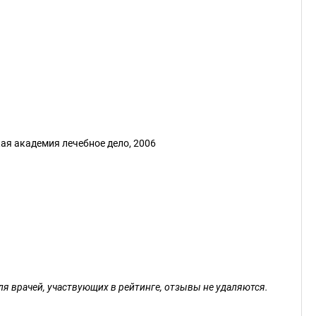
ая академия лечебное дело, 2006
ля врачей, участвующих в рейтинге, отзывы не удаляются.