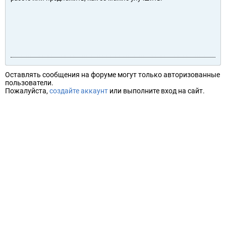
Оставлять сообщения на форуме могут только авторизованные
пользователи.
Пожалуйста,
создайте аккаунт
или выполните вход на сайт.