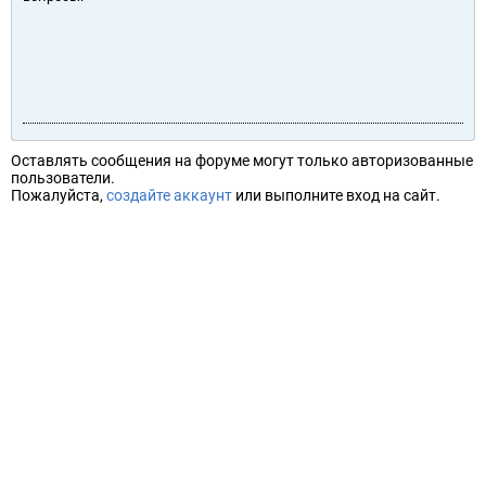
Оставлять сообщения на форуме могут только авторизованные
пользователи.
Пожалуйста,
создайте аккаунт
или выполните вход на сайт.