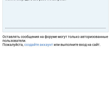
Оставлять сообщения на форуме могут только авторизованные
пользователи.
Пожалуйста,
создайте аккаунт
или выполните вход на сайт.