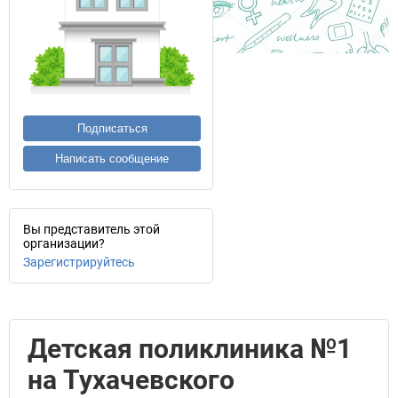
Подписаться
Написать сообщение
Вы представитель этой
организации?
Зарегистрируйтесь
Детская поликлиника №1
на Тухачевского