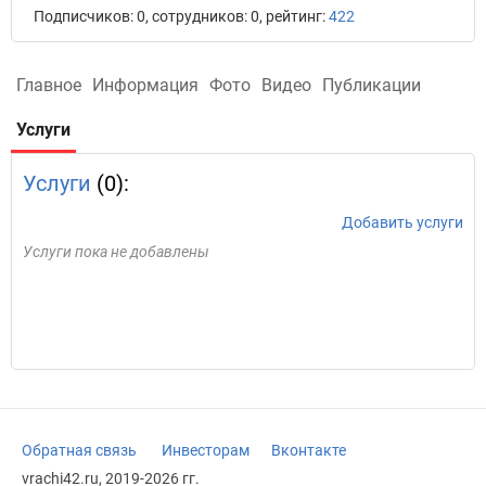
Подписчиков: 0, сотрудников: 0, рейтинг:
422
Главное
Информация
Фото
Видео
Публикации
Услуги
Услуги
(0):
Добавить услуги
Услуги пока не добавлены
Обратная связь
Инвесторам
Вконтакте
vrachi42.ru, 2019-2026 гг.