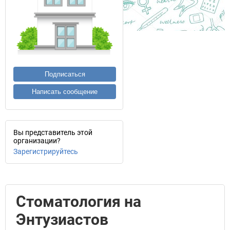
Подписаться
Написать сообщение
Вы представитель этой
организации?
Зарегистрируйтесь
Стоматология на
Энтузиастов