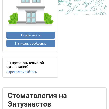
Подписаться
Написать сообщение
Вы представитель этой
организации?
Зарегистрируйтесь
Стоматология на
Энтузиастов