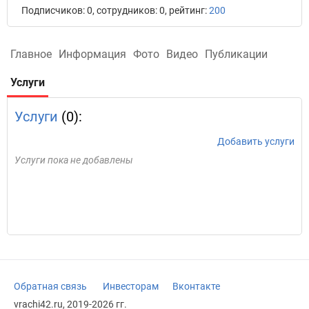
Подписчиков: 0, сотрудников: 0, рейтинг:
200
Главное
Информация
Фото
Видео
Публикации
Услуги
Услуги
(0):
Добавить услуги
Услуги пока не добавлены
Обратная связь
Инвесторам
Вконтакте
vrachi42.ru, 2019-2026 гг.