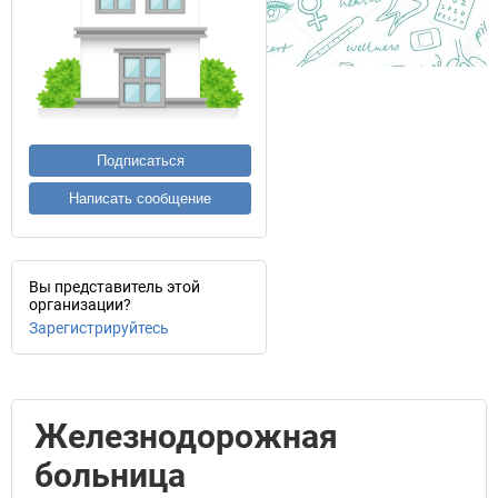
Подписаться
Написать сообщение
Вы представитель этой
организации?
Зарегистрируйтесь
Железнодорожная
больница