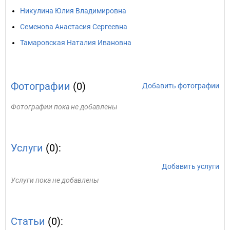
Никулина Юлия Владимировна
Семенова Анастасия Сергеевна
Тамаровская Наталия Ивановна
Фотографии
(0)
Добавить фотографии
Фотографии пока не добавлены
Услуги
(0):
Добавить услуги
Услуги пока не добавлены
Статьи
(0):