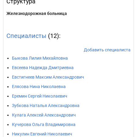
Структура
Железнодорожная больница
Специалисты
(12):
Добавить специалиста
Быкова Лилия Михайловна
Евсеева Надежда Дмитриевна
Евстигнеев Максим Александрович
Елясова Нина Николаевна
Еремин Сергей Николаевич
Зубкова Наталья Александровна
Кулага Алексей Александрович
Кучерова Ольга Владимировна
Никулин Евгений Николаевич