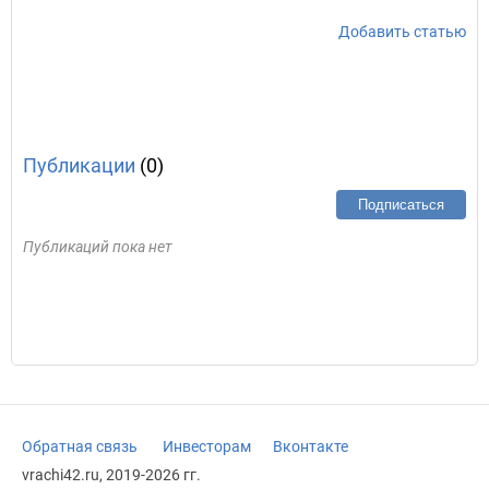
Добавить статью
Публикации
(0)
Подписаться
Публикаций пока нет
Обратная связь
Инвесторам
Вконтакте
vrachi42.ru, 2019-2026 гг.