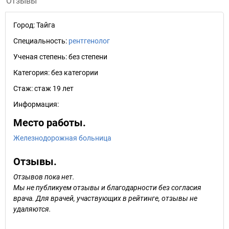
Отзывы
Город:
Тайга
Специальность:
рентгенолог
Ученая степень:
без степени
Категория:
без категории
Стаж:
стаж 19 лет
Информация:
Место работы.
Железнодорожная больница
Отзывы.
Отзывов пока нет.
Мы не публикуем отзывы и благодарности без согласия
врача. Для врачей, участвующих в рейтинге, отзывы не
удаляются.