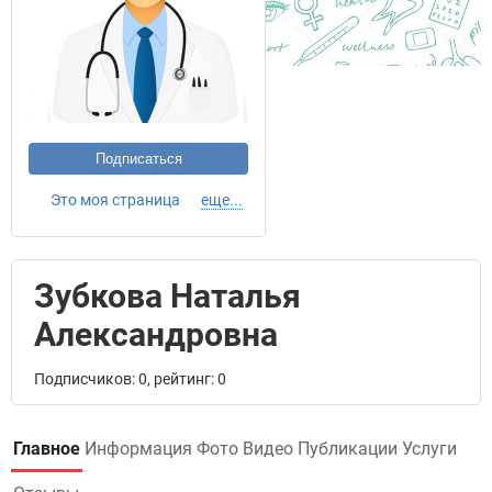
Подписаться
Это моя страница
еще...
Зубкова Наталья
Александровна
Подписчиков: 0, рейтинг: 0
Главное
Информация
Фото
Видео
Публикации
Услуги