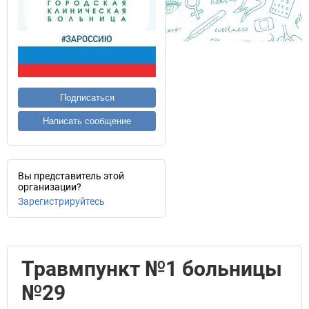
Подписаться
Написать сообщение
Вы представитель этой
организации?
Зарегистрируйтесь
Травмпункт №1 больницы
№29