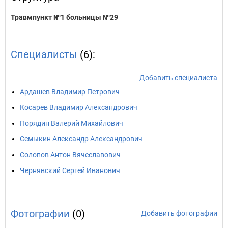
Травмпункт №1 больницы №29
Специалисты
(6):
Добавить специалиста
Ардашев Владимир Петрович
Косарев Владимир Александрович
Порядин Валерий Михайлович
Семыкин Александр Александрович
Солопов Антон Вячеславович
Чернявский Сергей Иванович
Фотографии
(0)
Добавить фотографии