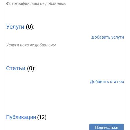
Фотографии пока не добавлены
Услуги
(0):
Добавить услуги
Услуги пока не добавлены
Статьи
(0):
Добавить статью
Публикации
(12)
Подписаться