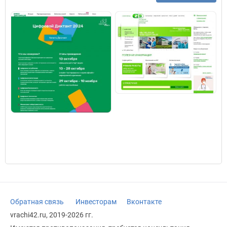
Обратная связь
Инвесторам
Вконтакте
vrachi42.ru, 2019-2026 гг.