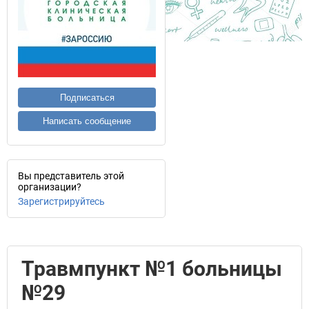
Подписаться
Написать сообщение
Вы представитель этой
организации?
Зарегистрируйтесь
Травмпункт №1 больницы
№29