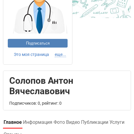
Подписаться
Это моя страница
еще...
Солопов Антон
Вячеславович
Подписчиков: 0, рейтинг: 0
Главное
Информация
Фото
Видео
Публикации
Услуги