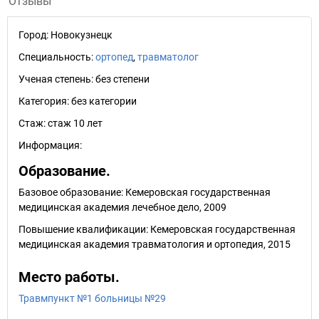
Отзывы
Город:
Новокузнецк
Специальность:
ортопед
,
травматолог
Ученая степень:
без степени
Категория:
без категории
Стаж:
стаж 10 лет
Информация:
Образование.
Базовое образование: Кемеровская государственная
медицинская академия лечебное дело, 2009
Повышение квалификации: Кемеровская государственная
медицинская академия травматология и ортопедия, 2015
Место работы.
Травмпункт №1 больницы №29