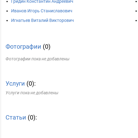
Гридин Константин Андреевич
Иванов Игорь Станиславович
Игнатьев Виталий Викторович
Фотографии
(0)
Фотографии пока не добавлены
Услуги
(0):
Услуги пока не добавлены
Статьи
(0):