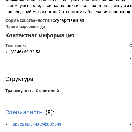
травмпункте городской поликлиники оказывают экстренную и 
повреждений мягких тканей, травмах и заболеваниях опорно-дв
Форма собственности
: Государственная
Прием взрослых
: да
Контактная информация
Телефоны
С
(3846) 69-32-53
Структура
Травмпункт на Строителей
Специалисты
(8):
Гараев Ильгиз Зуфарович