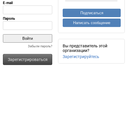
Подписаться
Написать сообщение
Вы представитель этой
Забыли пароль?
организации?
Зарегистрируйтесь
Зарегистрироваться