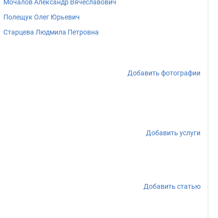
Мочалов Александр Вячеславович
Полещук Олег Юрьевич
Старцева Людмила Петровна
Добавить фотографии
Добавить услуги
Добавить статью