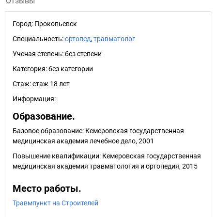
Отзывы
Город:
Прокопьевск
Специальность:
ортопед
,
травматолог
Ученая степень:
без степени
Категория:
без категории
Стаж:
стаж 18 лет
Информация:
Образование.
Базовое образование: Кемеровская государственная
медицинская академия лечебное дело, 2001
Повышение квалификации: Кемеровская государственная
медицинская академия травматология и ортопедия, 2015
Место работы.
Травмпункт на Строителей