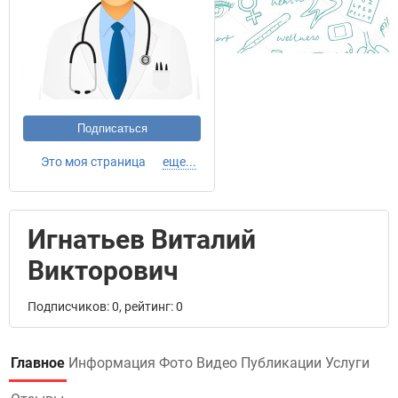
Подписаться
Это моя страница
еще...
Игнатьев Виталий
Викторович
Подписчиков: 0, рейтинг: 0
Главное
Информация
Фото
Видео
Публикации
Услуги