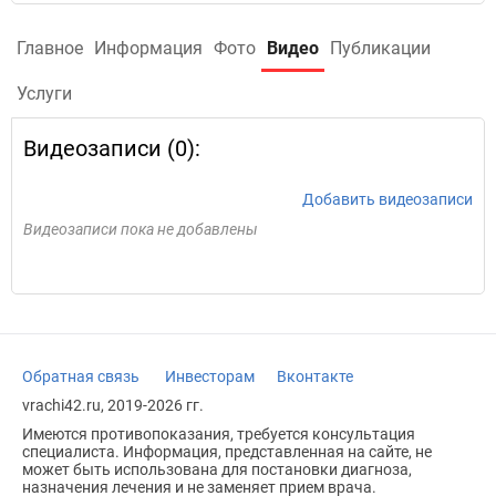
Главное
Информация
Фото
Видео
Публикации
Услуги
Видеозаписи (0):
Добавить видеозаписи
Видеозаписи пока не добавлены
Обратная связь
Инвесторам
Вконтакте
vrachi42.ru, 2019-2026 гг.
Имеются противопоказания, требуется консультация
специалиста. Информация, представленная на сайте, не
может быть использована для постановки диагноза,
назначения лечения и не заменяет прием врача.