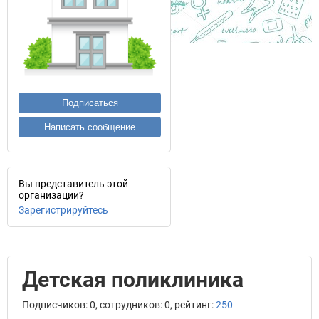
Подписаться
Написать сообщение
Вы представитель этой
организации?
Зарегистрируйтесь
Детская поликлиника
Подписчиков: 0, сотрудников: 0, рейтинг:
250