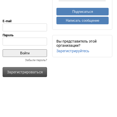
Подписаться
Написать сообщение
Вы представитель этой
организации?
Зарегистрируйтесь
Забыли пароль?
Зарегистрироваться