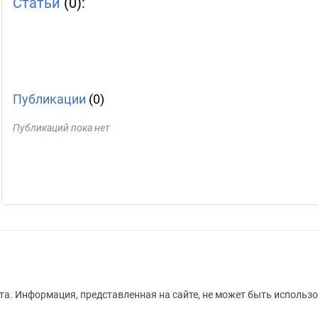
Статьи
(0):
Публикации
(0)
Публикаций пока нет
а. Информация, представленная на сайте, не может быть использо