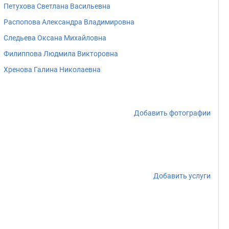
Петухова Светлана Васильевна
Распопова Александра Владимировна
Следьева Оксана Михайловна
Филиппова Людмила Викторовна
Хренова Галина Николаевна
Добавить фотографии
Добавить услуги