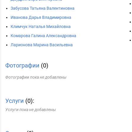
Забусова Татьяна Валентиновна
Иванова Дарья Владимировна
Климчук Наталья Михайловна
Комарова Галина Александровна
Ларионова Марина Васильевна
Фотографии
(0)
Фотографии пока не добавлены
Услуги
(0):
Услуги пока не добавлены