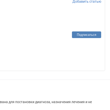
Добавить статью
Подписаться
вана для постановки диагноза, назначения лечения и не