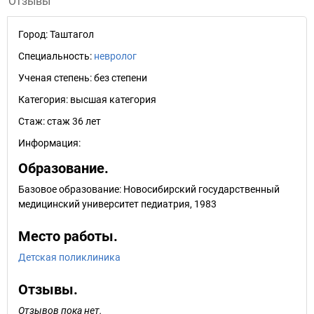
Отзывы
Город:
Таштагол
Специальность:
невролог
Ученая степень:
без степени
Категория:
высшая категория
Стаж:
стаж 36 лет
Информация:
Образование.
Базовое образование: Новосибирский государственный
медицинский университет педиатрия, 1983
Место работы.
Детская поликлиника
Отзывы.
Отзывов пока нет.