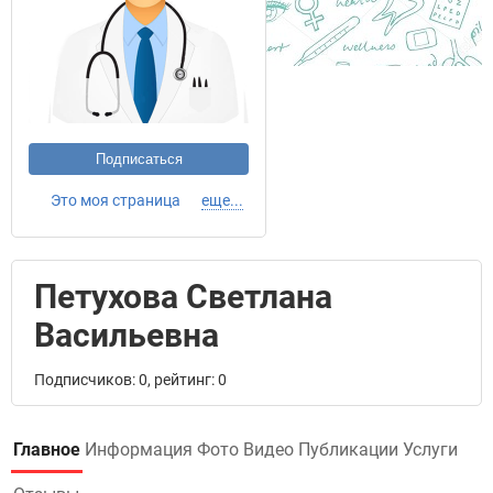
Подписаться
Это моя страница
еще...
Петухова Светлана
Васильевна
Подписчиков: 0, рейтинг: 0
Главное
Информация
Фото
Видео
Публикации
Услуги