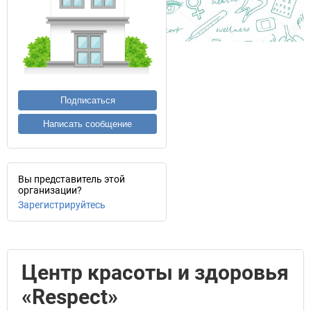
Подписаться
Написать сообщение
Вы представитель этой
организации?
Зарегистрируйтесь
Центр красоты и здоровья
«Respect»