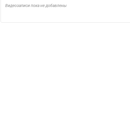
Видеозаписи пока не добавлены