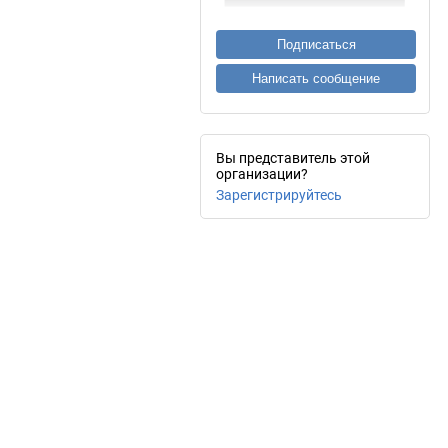
Подписаться
Написать сообщение
Вы представитель этой
организации?
Зарегистрируйтесь