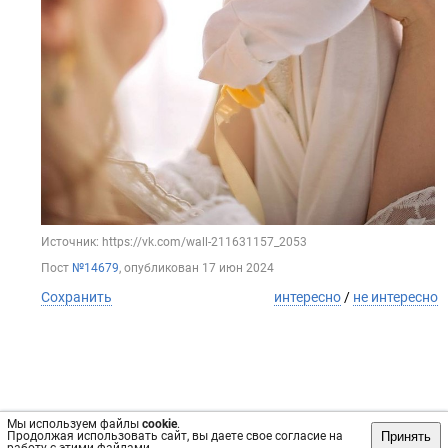
Источник: https://vk.com/wall-211631157_2053
Пост
№14679
, опубликован
17 июн 2024
Сохранить
интересно
/
не интересно
Мы используем файлы
cookie
.
Принять
Продолжая использовать сайт, вы даете свое согласие на