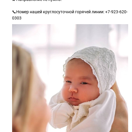
⠀
📞Номер нашей круглосуточной горячей линии: +7-923-620-
0303