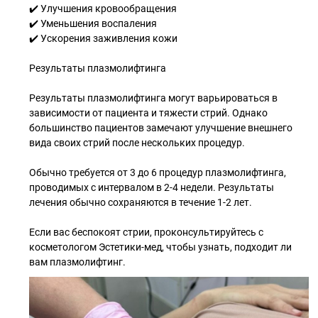
✔️ Улучшения кровообращения
✔️ Уменьшения воспаления
✔️ Ускорения заживления кожи
Результаты плазмолифтинга
Результаты плазмолифтинга могут варьироваться в
зависимости от пациента и тяжести стрий. Однако
большинство пациентов замечают улучшение внешнего
вида своих стрий после нескольких процедур.
Обычно требуется от 3 до 6 процедур плазмолифтинга,
проводимых с интервалом в 2-4 недели. Результаты
лечения обычно сохраняются в течение 1-2 лет.
Если вас беспокоят стрии, проконсультируйтесь с
косметологом Эстетики-мед, чтобы узнать, подходит ли
вам плазмолифтинг.