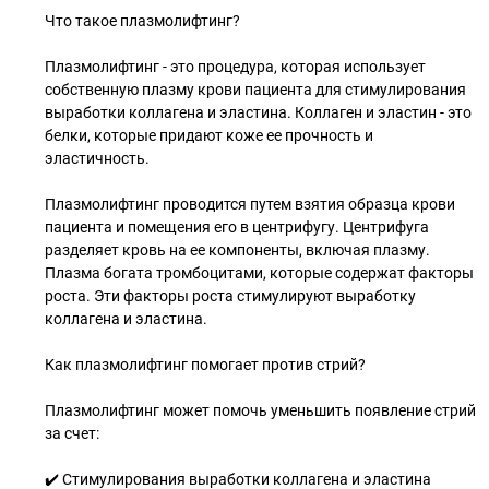
Что такое плазмолифтинг?
Плазмолифтинг - это процедура, которая использует
собственную плазму крови пациента для стимулирования
выработки коллагена и эластина. Коллаген и эластин - это
белки, которые придают коже ее прочность и
эластичность.
Плазмолифтинг проводится путем взятия образца крови
пациента и помещения его в центрифугу. Центрифуга
разделяет кровь на ее компоненты, включая плазму.
Плазма богата тромбоцитами, которые содержат факторы
роста. Эти факторы роста стимулируют выработку
коллагена и эластина.
Как плазмолифтинг помогает против стрий?
Плазмолифтинг может помочь уменьшить появление стрий
за счет:
✔️ Стимулирования выработки коллагена и эластина