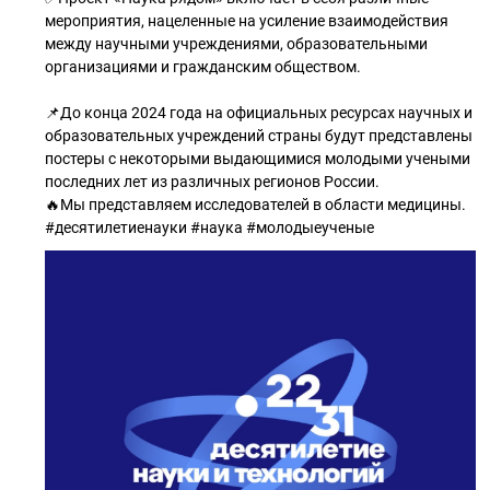
мероприятия, нацеленные на усиление взаимодействия
между научными учреждениями, образовательными
организациями и гражданским обществом.
📌До конца 2024 года на официальных ресурсах научных и
образовательных учреждений страны будут представлены
постеры с некоторыми выдающимися молодыми учеными
последних лет из различных регионов России.
🔥Мы представляем исследователей в области медицины.
#десятилетиенауки #наука #молодыеученые