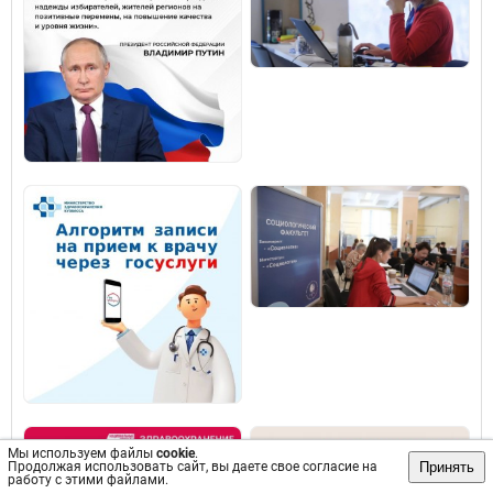
Мы используем файлы
cookie
.
Принять
Продолжая использовать сайт, вы даете свое согласие на
работу с этими файлами.