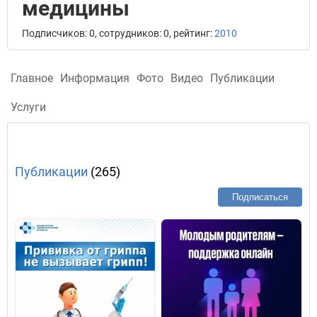
медицины
Подписчиков: 0, сотрудников: 0, рейтинг:
2010
Главное
Информация
Фото
Видео
Публикации
Услуги
Публикации
(265)
Подписаться