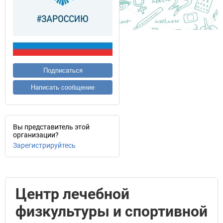
Подписаться
Написать сообщение
Вы представитель этой
организации?
Зарегистрируйтесь
Центр лечебной
физкультуры и спортивной