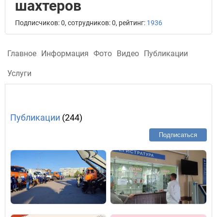
шахтеров
Подписчиков: 0, сотрудников: 0, рейтинг:
1936
Главное
Информация
Фото
Видео
Публикации
Услуги
Публикации
(244)
Подписаться