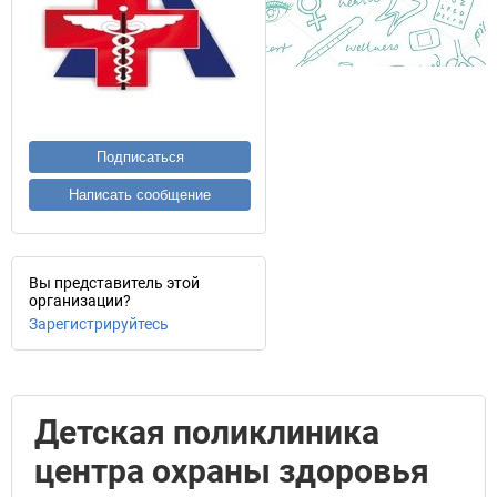
Подписаться
Написать сообщение
Вы представитель этой
организации?
Зарегистрируйтесь
Детская поликлиника
центра охраны здоровья