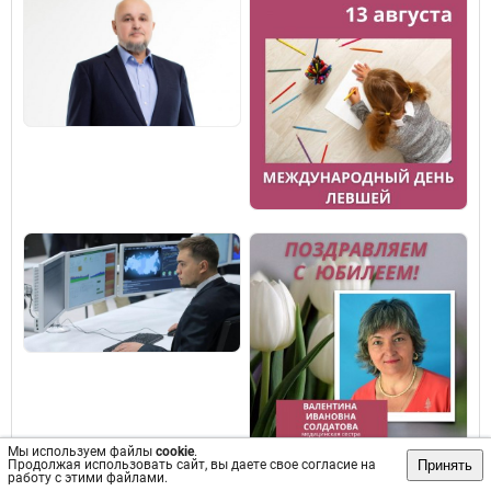
Мы используем файлы
cookie
.
Принять
Продолжая использовать сайт, вы даете свое согласие на
работу с этими файлами.